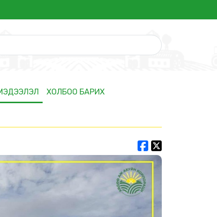
 МЭДЭЭЛЭЛ
ХОЛБОО БАРИХ