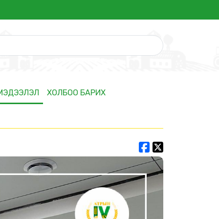
 МЭДЭЭЛЭЛ
ХОЛБОО БАРИХ