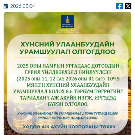
2026.03.04