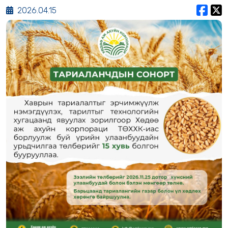
2026.04.15