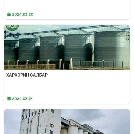
2024.03.20
ХАРХОРИН САЛБАР
2024.03.19