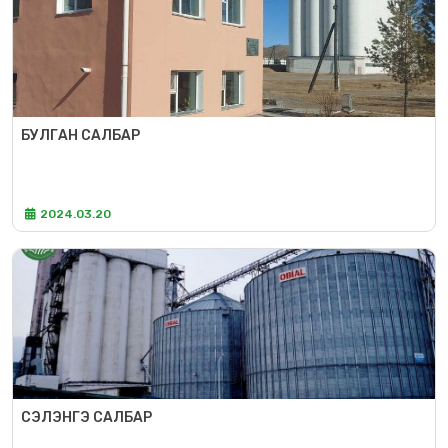
БУЛГАН САЛБАР
2024.03.20
СЭЛЭНГЭ САЛБАР