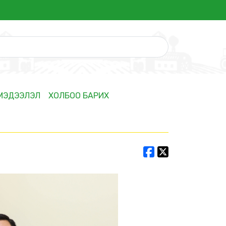
 МЭДЭЭЛЭЛ
ХОЛБОО БАРИХ